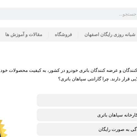
 شبانه روزی رایگان اصفهان
فروشگاه
مقالات و آموزش ها
کنندگان و عرضه کنندگان باتری خودرو در کشور، به کیفیت محصولات خود ا
رار دارند. چرا گارانتی سپاهان باتری؟
گی به صورت رایگان