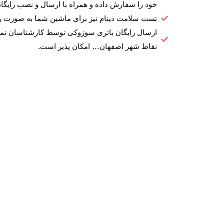
خود را سفارش داده و همراه با ارسال و نصب رایگان
تست سلامت دینام نیز برای ماشین شما به صورت را
ارسال رایگان باتری سوزوکی توسط کارشناسان نما
نقاط شهر اصفهان… امکان پذیر است.