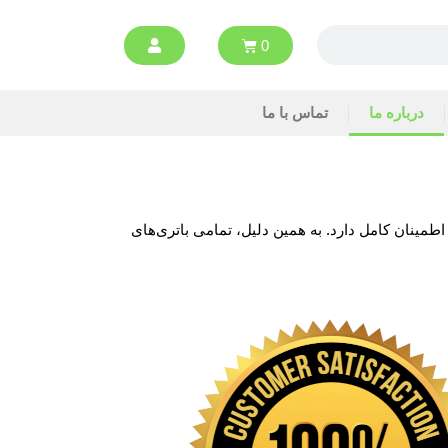
0
درباره ما
تماس با ما
طمینان کامل دارد. به همین دلیل، تمامی باتری‌های