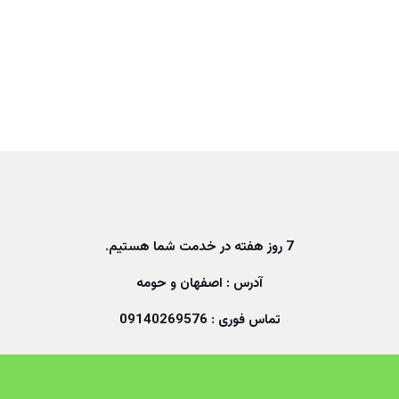
7 روز هفته در خدمت شما هستیم.
آدرس : اصفهان و حومه
تماس فوری :
09140269576