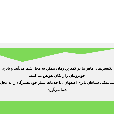
تکنسین‌های ماهر ما در کمترین زمان ممکن به محل شما می‌آیند و باتری
خودرویتان را رایگان تعویض می‌کنند.
نمایندگی سپاهان باتری اصفهان ، با خدمات سیار خود تعمیرگاه را به محل
شما می‌آورد.