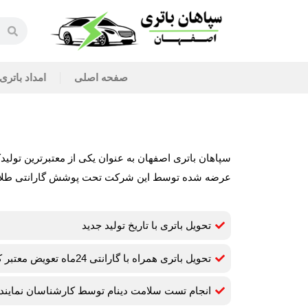
صفحه اصلی
امداد باتری
سپاهان باتری اصفهان به عنوان یکی از معتبرترین تولید
عرضه شده توسط این شرکت تحت پوشش گارانتی طلایی ق
تحویل باتری با تاریخ تولید جدید
تحویل باتری همراه با گارانتی 24ماه تعویض معتبر کارخانه سپاهان باتری
انجام تست سلامت دینام توسط کارشناسان نمایند