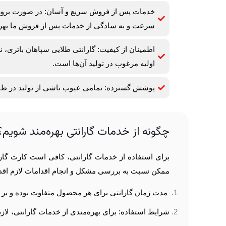
خدمات پس از فروش سریع و آسان: در صورت بروز ه
سرعت و به سادگی از خدمات پس از فروش ما بهره
اطمینان از کیفیت: گارانتی طلایی سپاهان باتری، ن
اولیه مرغوب در تولید آن‌ها است.
پوشش گسترده: تمامی عیوب ناشی از تولید در طو
چگونه از خدمات گارانتی بهره‌مند شویم؟
برای استفاده از خدمات گارانتی، کافی است کارت گاران
ممکن نسبت به بررسی مشکل و انجام اقدامات لازم اقدام 
مدت زمان گارانتی برای هر محصول متفاوت بوده و بر 
شرایط استفاده: برای بهره‌مندی از خدمات گارانتی، لا