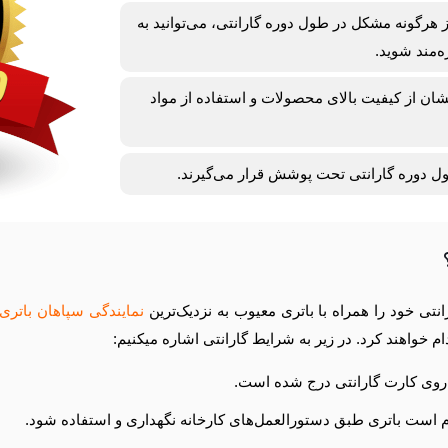
رگونه مشکل در طول دوره گارانتی، می‌توانید به
‌مند شوید.
شان از کیفیت بالای محصولات و استفاده از مواد
ل دوره گارانتی تحت پوشش قرار می‌گیرند.
تی خود را همراه با باتری معیوب به نزدیک‌ترین
نمایندگی سپاهان باتری
خواهند کرد. در زیر به شرایط گارانتی اشاره میکنیم:
روی کارت گارانتی درج شده است.
زم است باتری طبق دستورالعمل‌های کارخانه نگهداری و استفاده شود.