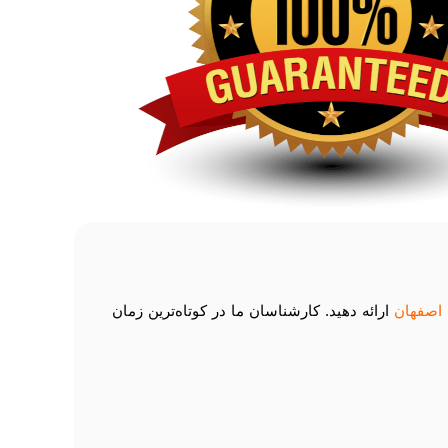
 اصفهان
ارائه دهید. کارشناسان ما در کوتاه‌ترین زمان