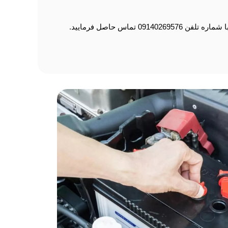
اس حاصل فرمایید.