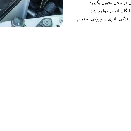
 در محل تحویل بگیرید.
یگان انجام خواهد شد.
یندگی باتری سوزوکی به تمام