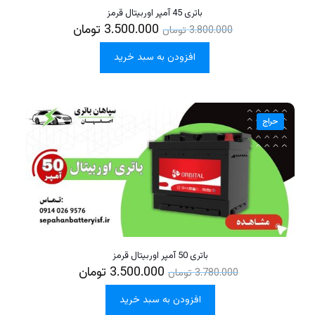
باتری 45 آمپر اوربیتال قرمز
3.500.000
تومان
3.800.000
تومان
افزودن به سبد خرید
حراج
باتری 50 آمپر اوربیتال قرمز
3.500.000
تومان
3.780.000
تومان
افزودن به سبد خرید