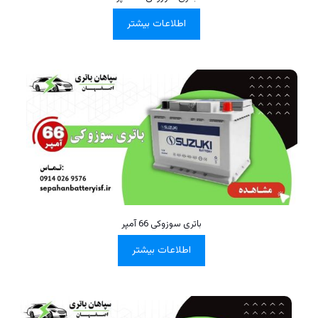
اطلاعات بیشتر
باتری سوزوکی 66 آمپر
اطلاعات بیشتر