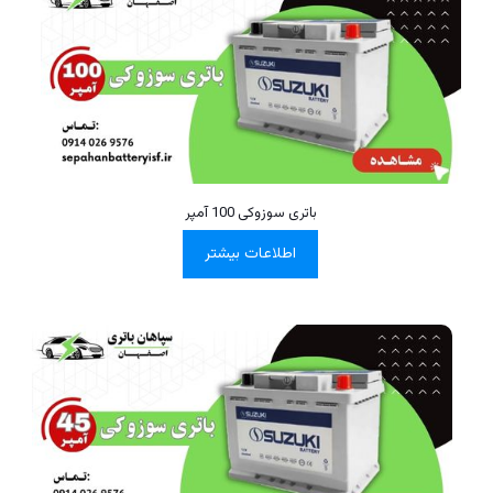
باتری سوزوکی 100 آمپر
اطلاعات بیشتر