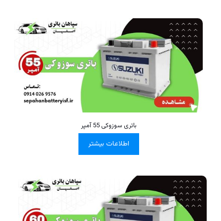
باتری سوزوکی 55 آمپر
اطلاعات بیشتر