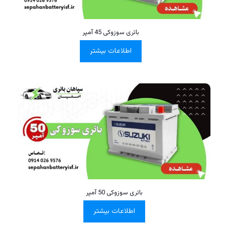
باتری سوزوکی 45 آمپر
اطلاعات بیشتر
باتری سوزوکی 50 آمپر
اطلاعات بیشتر