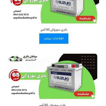
باتری سوزوکی 60 آمپر
اطلاعات بیشتر
باتری سوزوکی 65 آمپر