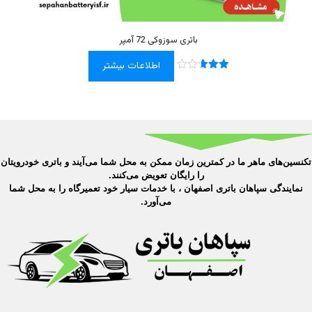
باتری سوزوکی 72 آمپر
اطلاعات بیشتر
نمره
2.59
از 5
تکنسین‌های ماهر ما در کمترین زمان ممکن به محل شما می‌آیند و باتری خودرویتان
را رایگان تعویض می‌کنند.
نمایندگی سپاهان باتری اصفهان ، با خدمات سیار خود تعمیرگاه را به محل شما
می‌آورد.