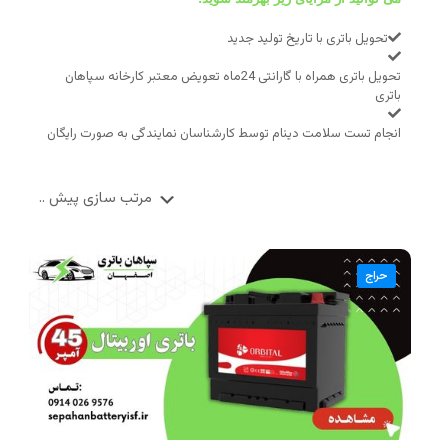
تحویل باتری با تاریخ تولید جدید
تحویل باتری همراه با گارانتی 24ماه تعویض معتبر کارخانه سپاهان
باتری
انجام تست سلامت دینام توسط کارشناسان نمایندگی به صورت رایگان
حراج