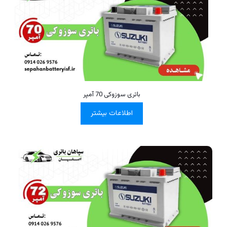
باتری سوزوکی 70 آمپر
اطلاعات بیشتر