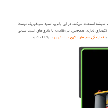
 شیشه استفاده می‌کند. در این باتری، اسید سولفوریک توسط
نگهداری ندارند. همچنین، در مقایسه با باتری‌های اسید-سربی
با
نمایندگی سپاهان باتری در اصفهان
در ارتباط باشید.