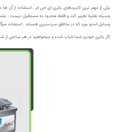
یکی از مهم ترین کاربردهای باتری ای جی ام ، استفاده از آن ه
وسیله نقلیه تغییر کند و فقط محدود به مستطیل نیست ، نشت ا
وسایل اسنو بورد که در مناطق سردسیری هستند ، استفاده میگر
اگر باتری خودرو شما خراب شده و میخواهید در هر ساعتی از شبا