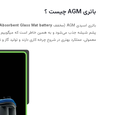
باتری AGM چیست ؟
باتری اسیدی AGM (مخفف
Absorbent Glass Mat battery
پشم شیشه جذب می‌شود و به همین خاطر است که میگوییم ساختار 
معمولی، عملکرد بهتری در شروع چرخه کاری دارند و تولید گاز و