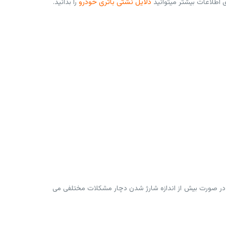
دلایل نشتی باتری خودرو
را بدانید.
بیش از اندازه را ندارد و در صورت بیش از اندازه شارژ شدن دچار مشکلات مختلفی می