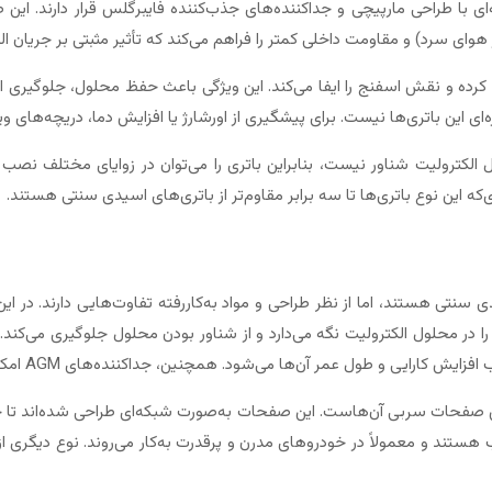
رده و نقش اسفنج را ایفا می‌کند. این ویژگی باعث حفظ محلول، جلوگیری از 
ی این باتری‌ها نیست. برای پیشگیری از اورشارژ یا افزایش دما، دریچه‌های ویژه
‌که این نوع باتری‌ها تا سه برابر مقاوم‌تر از باتری‌های اسیدی سنتی هستند.
ی اسیدی سنتی هستند، اما از نظر طراحی و مواد به‌کاررفته تفاوت‌هایی دارند. در ا
و اکسیژن را در محلول الکترولیت نگه می‌دارد و از شناور بودن محلول جلوگیری م
باتری‌های AGM مسطح، طراحی خاص صفحات سربی آن‌هاست. این صفحات به‌صورت شبکه‌ای طراحی شد