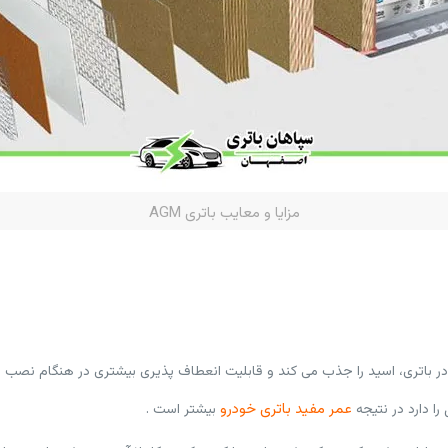
مزایا و معایب باتری AGM
ر باتری، اسید را جذب می کند و قابلیت انعطاف پذیری بیشتری در هنگام نصب 
عمر مفید باتری خودرو
ا دارد در نتیجه
بیشتر است .