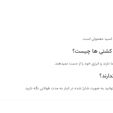
 دارند و انرژی خود را از دست نمیدهند.