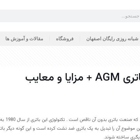
 شبانه روزی رایگان اصفهان
فروشگاه
مقالات و آموزش ها
امروزه با
ن موضوع آن را تبدیل به یک باتری ضد نشت کرده است و این گونه دیگر باتر
دیگری ساخته شوند.