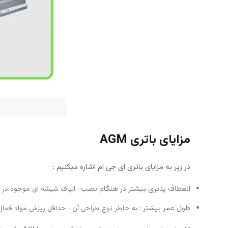
مزایای باتری
AGM
در زیر به مزایای باتری ای جی ام اشاره میکنیم :
انعطاف پذیری بیشتر در هنگام نصب :
الیاف شیشه ای موجود در د
طول عمر بیشتر :
به خاطر نوع طراحی آن ، حداقل ریزش مواد فعال ر