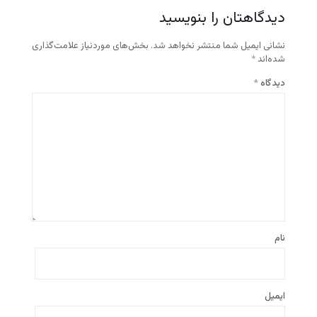
دیدگاهتان را بنویسید
نشانی ایمیل شما منتشر نخواهد شد.
بخش‌های موردنیاز علامت‌گذاری
شده‌اند
*
دیدگاه
*
نام
ایمیل