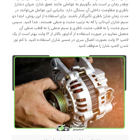
چقدر زمان بر است باید بگوییم به عواملی مانند عمق شارژ، میزان دشارژ
باطری و مقاومت داخلی آن بستگی دارد. بنابراین این عوامل می‌توانند در
مدت زمان شارژ باطری تأثیرگذار باشند. برای استفاده از این روش، ابتدا دو
سیم شارژر لپ‌تاپ را که به ترتیب مثبت و منفی هستند، جدا کنید. سپس
سیم مثبت را به قطب مثبت باطری و سیم منفی را به قطب منفی آن
متصل نمایید.در صورت استفاده از آداپتور بالاتر از ۱۲ ولت بهتر است از یک
لامپ ۱۲ ولت بصورت اتصال سری در مسیر شارژر استفاده کنید. با کم نور
شدن لامپ شارژ را متوقف کنید.