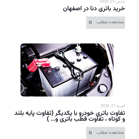
مارس 23, 2025
خرید باتری دنا در اصفهان
مشاهده مطلب
فوریه 27, 2025
تفاوت باتری خودرو با یکدیگر (تفاوت پایه بلند
و کوتاه ، تفاوت قطب باتری و… )
مشاهده مطلب