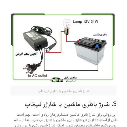
شارژ باطری ماشین با باطری لپ تاپ
3. شارژ باطری ماشین با شارژر لپ‌تاپ
این روش برای شارژ باتری ماشین مستلزم زمان زیادی است. بهتر است
قبل از استفاده از روش شارژ باتری ماشین با شارژر لپ تاپ ابتدا از سالم
بودن باتری ماشینتان مطمئن شوید. اینکه شارژ شدن باتری با این روش