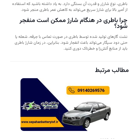
باطری، نوع شارژر و قدرت آن بستگی دارد. به یاد داشته باشید که استفاده
از آمپر بالا برای شارژ سریع می‌تواند به کاهش عمر باطری منجر شود.
چرا باطری در هنگام شارژ ممکن است منفجر
شود؟
نشت گازهای تولید شده توسط باطری در صورت تماس با جرقه، شعله یا
حتی دود سیگار می‌تواند باعث انفجار شود. بنابراین، در زمان شارژ باطری
باید از منابع آتش‌زا و خطرناک دوری کنید.
مطالب مرتبط