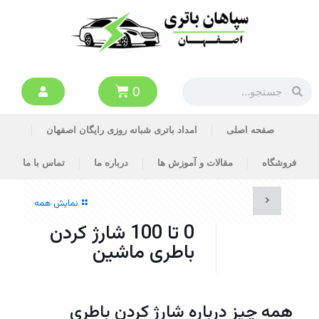
0
صفحه اصلی
امداد باتری شبانه روزی رایگان اصفهان
فروشگاه
مقالات و آموزش ها
درباره ما
تماس با ما
نمایش همه
0 تا 100 شارژ کردن
باطری ماشین
همه چیز درباره شارژ کردن باطری