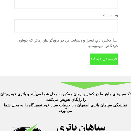
وب‌ سایت
ذخیره نام، ایمیل و وبسایت من در مرورگر برای زمانی که دوباره
دیدگاهی می‌نویسم.
تکنسین‌های ماهر ما در کمترین زمان ممکن به محل شما می‌آیند و باتری خودرویتان
را رایگان تعویض می‌کنند.
نمایندگی سپاهان باتری اصفهان ، با خدمات سیار خود تعمیرگاه را به محل شما
می‌آورد.