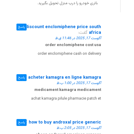
باتری خودرو را درب منزل تحویل بگیرید.
discount enclomiphene price south
پاسخ
africa
گفت:
آگوست 17, 2025 در 11:46 ق.ظ
order enclomiphene cost usa
order enclomiphene cash on delivery
acheter kamagra en ligne kamagra
گفت:
پاسخ
آگوست 17, 2025 در 1:00 ب.ظ
medicament kamagra medicament
achat kamagra pilule pharmacie patch et
how to buy androxal price generic
گفت:
پاسخ
آگوست 17, 2025 در 2:05 ب.ظ