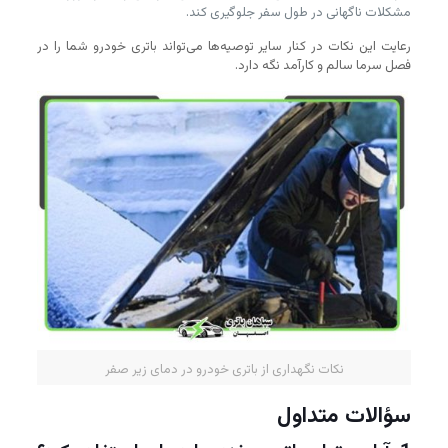
مشکلات ناگهانی در طول سفر جلوگیری کند.
رعایت این نکات در کنار سایر توصیه‌ها می‌تواند باتری خودرو شما را در
فصل سرما سالم و کارآمد نگه دارد.
نکات نگهداری از باتری خودرو در دمای زیر صفر
سؤالات متداول