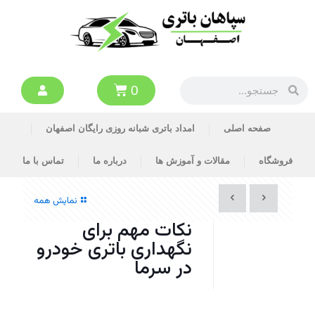
0
صفحه اصلی
امداد باتری شبانه روزی رایگان اصفهان
فروشگاه
مقالات و آموزش ها
درباره ما
تماس با ما
نمایش همه
نکات مهم برای
نگهداری باتری خودرو
در سرما