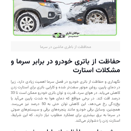
محافظت از باطری ماشین در سرما
حفاظت از باتری خودرو در برابر سرما و
مشکلات استارت
نگهداری و حفاظت از باتری خودرو در فصل سرما اهمیت زیادی دارد، زیرا
در دمای پایین، روغن موتور سفت‌تر شده و کارایی باتری برای استارت زدن
کاهش می‌یابد. در هوای سرد، قدرت و توان باتری خودرو ممکن است تا 33
درصد افت کند. در برخی مواقع که دمای هوا به شدت پایین می‌آید یا
یخ‌زدگی رخ می‌دهد، این کاهش توان حتی به 50 درصد نیز می‌رسد.
همچنین، وسایل برقی خودرو مانند پنجره‌های برقی و سیستم‌های صوتی
در سرما به برق بیشتری برای عملکرد مطلوب نیاز دارند، که این شرایط،
استارت زدن را دشوارتر می‌کند.