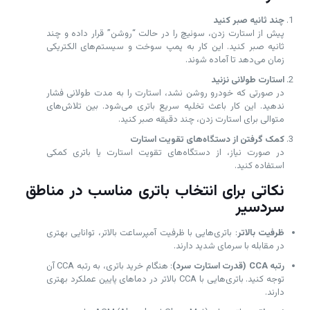
چند ثانیه صبر کنید
پیش از استارت زدن، سوئیچ را در حالت “روشن” قرار داده و چند
ثانیه صبر کنید. این کار به پمپ سوخت و سیستم‌های الکتریکی
زمان می‌دهد تا آماده شوند.
استارت طولانی نزنید
در صورتی که خودرو روشن نشد، استارت را به مدت طولانی فشار
ندهید. این کار باعث تخلیه سریع باتری می‌شود. بین تلاش‌های
متوالی برای استارت زدن، چند دقیقه صبر کنید.
کمک گرفتن از دستگاه‌های تقویت استارت
در صورت نیاز، از دستگاه‌های تقویت استارت یا باتری کمکی
استفاده کنید.
نکاتی برای انتخاب باتری مناسب در مناطق
سردسیر
ظرفیت بالاتر
: باتری‌هایی با ظرفیت آمپرساعت بالاتر، توانایی بهتری
در مقابله با سرمای شدید دارند.
رتبه CCA (قدرت استارت سرد)
: هنگام خرید باتری، به رتبه CCA آن
توجه کنید. باتری‌هایی با CCA بالاتر در دماهای پایین عملکرد بهتری
دارند.