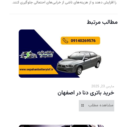
را افزایش دهند و از هزینه‌های ناشی از خرابی‌های احتمالی جلوگیری کنند.
مطالب مرتبط
مارس 23, 2025
خرید باتری دنا در اصفهان
مشاهده مطلب