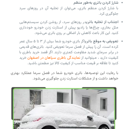
شارژ کردن باتری به‌طور منظم
با شارژ کردن منظم باتری، می‌توان از تخلیه آن در روزهای سرد
جلوگیری کرد.
اجتناب از تخلیه باتری
در روزهای سرد، از روشن کردن سیستم‌هایی
مثل بخاری، چراغ‌ها یا رادیو پیش از استارت زدن خودرو خودداری
کنید. این کار باعث کاهش بار اضافی بر روی باتری می‌شود.
تعویض به موقع باتری
اگر باتری خودرو شما بیش از ۳ تا ۵ سال عمر
کرده است، آن را پیش از فصل سرما تعویض کنید. باتری‌های قدیمی
در برابر سرمای شدید مقاومت کمتری دارند. اگر قصد خرید باطری با
کیفیت دارید ، میتوانید از
نمایندگی باطری سپاهان در اصفهان
خرید
کنید تا علاقه بر قیمت مناسب از کیفیت کالا نیز مطمئن باشید.
با رعایت این توصیه‌ها، باتری خودرو شما در فصل سرما عملکرد بهتری
خواهد داشت و از مشکلات استارت زدن جلوگیری می‌شود.