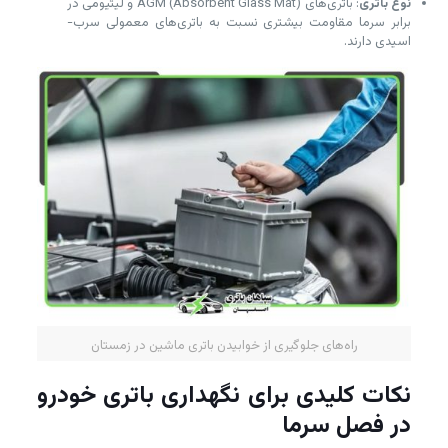
نوع باتری
: باتری‌های AGM (Absorbent Glass Mat) و لیتیومی در
برابر سرما مقاومت بیشتری نسبت به باتری‌های معمولی سرب-
اسیدی دارند.
راه‌های جلوگیری از خوابیدن باتری ماشین در زمستان
نکات کلیدی برای نگهداری باتری خودرو
در فصل سرما