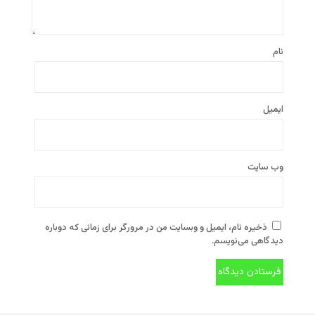
نام
ایمیل
وب‌ سایت
ذخیره نام، ایمیل و وبسایت من در مرورگر برای زمانی که دوباره
دیدگاهی می‌نویسم.