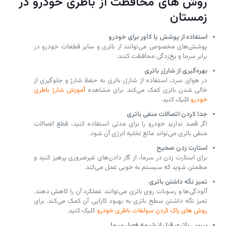
روش های محافظت از باطری خودرو در
زمستان
استفاده از پوشش یا کاور برای خودرو
پوشش‌های مخصوص می‌توانند از باتری و سایر قطعات خودرو در
برابر سرما و یخ‌زدگی محافظت کنند.
بهره‌گیری از شارژر باتری
در هوای سرد، استفاده از شارژر باتری به حفظ شارژ و جلوگیری از
خالی شدن باتری کمک می‌کند. برای مشاهده
آموزش شارژ باطری
خودرو
کلیک کنید.
جدا کردن اتصالات منفی باتری
اگر قصد ندارید خودرو را برای مدتی استفاده کنید، قطع اتصالات
منفی باتری می‌تواند مانع تخلیه انرژی آن شود.
استارت زدن صحیح
برای استارت زدن در سرما، از گاز دادن‌های غیرضروری پرهیز کنید و
مطمئن شوید که سیستم به خوبی عمل می‌کند.
تمیز نگه داشتن باتری
آلودگی‌ها و رسوبات روی باتری می‌توانند عملکرد آن را کاهش دهند.
تمیز نگه داشتن سطح باتری به بهبود کارایی آن کمک می‌کند. برای
روش های پاک کردن سولفات باطری خودرو
کلیک کنید.
بررسی باتری قبل از شروع فصل سرما